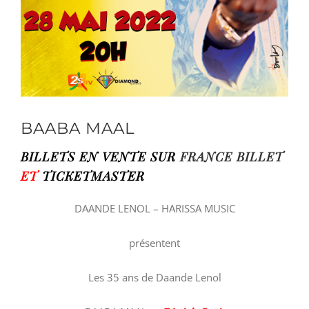
BAABA MAAL
BILLETS EN VENTE SUR
FRANCE BILLET
ET
TICKETMASTER
DAANDE LENOL – HARISSA MUSIC
présentent
Les 35 ans de Daande Lenol