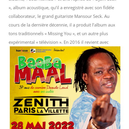
», album acoustique, qu’il a enregistré avec son fidèle
collaborateur, le grand guitariste Mansour Seck. Au
cours de la dernière décennie, il a produit l’album aux
tons traditionnels « Missing You », et un autre plus
expérimental « télévision ».
En 2016 il revient avec