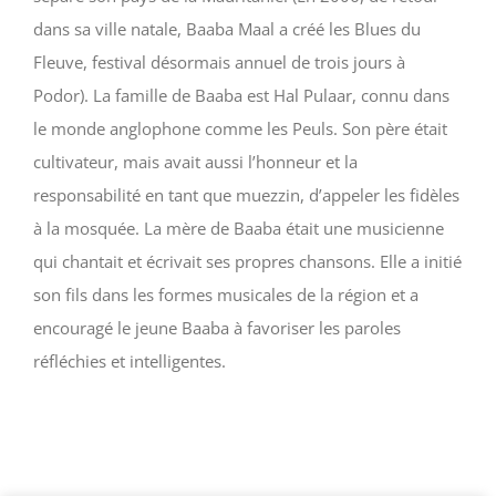
dans sa ville natale, Baaba Maal a créé les Blues du
Fleuve, festival désormais annuel de trois jours à
Podor). La famille de Baaba est Hal Pulaar, connu dans
le monde anglophone comme les Peuls. Son père était
cultivateur, mais avait aussi l’honneur et la
responsabilité en tant que muezzin, d’appeler les fidèles
à la mosquée. La mère de Baaba était une musicienne
qui chantait et écrivait ses propres chansons. Elle a initié
son fils dans les formes musicales de la région et a
encouragé le jeune Baaba à favoriser les paroles
réfléchies et intelligentes.