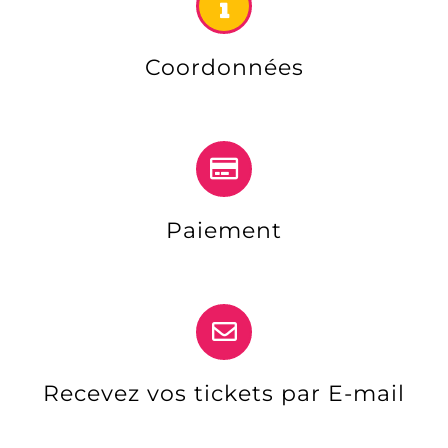
Coordonnées
Paiement
Recevez vos tickets par E-mail