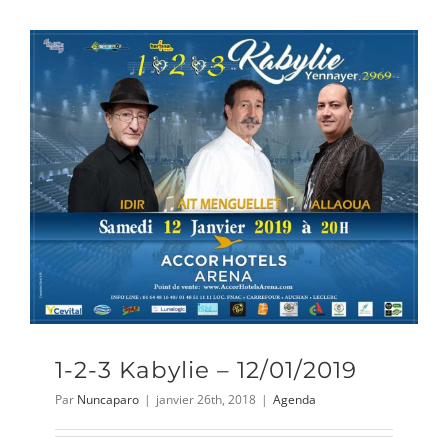
1-2-3 Kabylie – 12/01/2019
Par
Nuncaparo
|
janvier 26th, 2018
|
Agenda