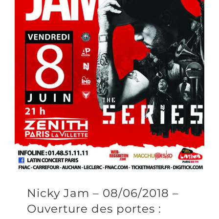
Nicky Jam – 08/06/2018 –
Ouverture des portes :