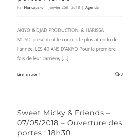
Par
Nuncaparo
|
janvier 26th, 2018
|
Agenda
AKIYO & DJAD PRODUCTION & HARISSA
MUSIC présentent le concert le plus attendu de
l’année. LES 40 ANS D’AKIYO Pour la première
fois de leur carrière, [...]
Lire la suite
0
Sweet Micky & Friends –
07/05/2018 – Ouverture des
portes : 18h30